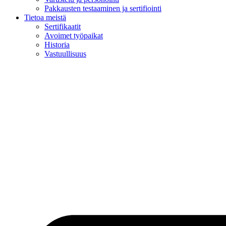
Pakkausten testaaminen ja sertifiointi
Tietoa meistä
Sertifikaatit
Avoimet työpaikat
Historia
Vastuullisuus