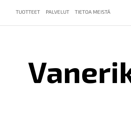
TUOTTEET
PALVELUT
TIETOA MEISTÄ
Vanerik