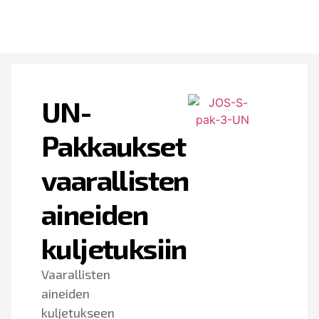
UN-
Pakkaukset
vaarallisten
aineiden
kuljetuksiin
Vaarallisten
aineiden
kuljetukseen