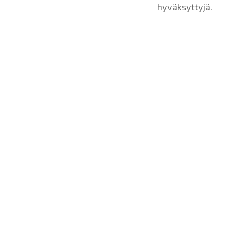
hyväksyttyjä.